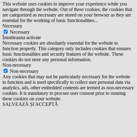
This website uses cookies to improve your experience while you
navigate through the website. Out of these cookies, the cookies that
are categorized as necessary are stored on your browser as they are
essential for the working of basic functionalities
...
Necessary
Necessary
Întotdeauna activate
Necessary cookies are absolutely essential for the website to
function properly. This category only includes cookies that ensures
basic functionalities and security features of the website. These
cookies do not store any personal information.
Non-necessary
Non-necessary
Any cookies that may not be particularly necessary for the website
to function and is used specifically to collect user personal data via
analytics, ads, other embedded contents are termed as non-necessary
cookies. It is mandatory to procure user consent prior to running
these cookies on your website.
SALVEAZĂ ȘI ACCEPTĂ