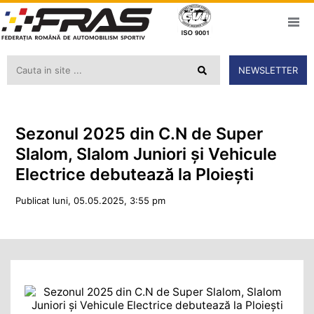
NEWSLETTER
Sezonul 2025 din C.N de Super
Slalom, Slalom Juniori și Vehicule
Electrice debutează la Ploiești
Publicat luni, 05.05.2025, 3:55 pm