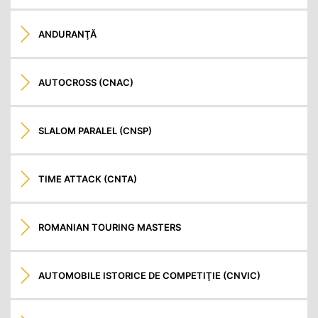
ANDURANŢĂ
AUTOCROSS (CNAC)
SLALOM PARALEL (CNSP)
TIME ATTACK (CNTA)
ROMANIAN TOURING MASTERS
AUTOMOBILE ISTORICE DE COMPETIŢIE (CNVIC)