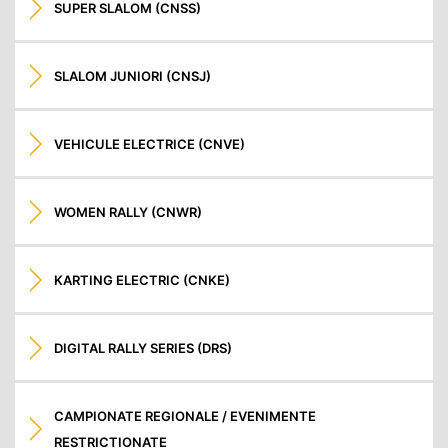
SUPER SLALOM (CNSS)
SLALOM JUNIORI (CNSJ)
VEHICULE ELECTRICE (CNVE)
WOMEN RALLY (CNWR)
KARTING ELECTRIC (CNKE)
DIGITAL RALLY SERIES (DRS)
CAMPIONATE REGIONALE / EVENIMENTE
RESTRICTIONATE