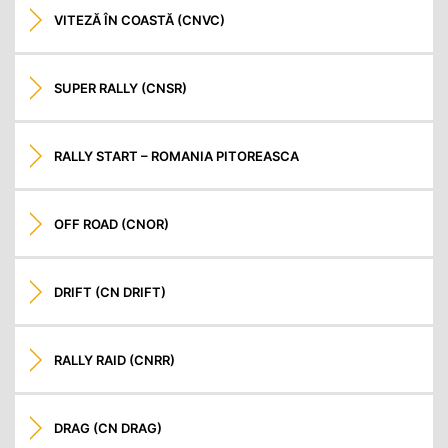
VITEZĂ ÎN COASTĂ (CNVC)
SUPER RALLY (CNSR)
RALLY START – ROMANIA PITOREASCA
OFF ROAD (CNOR)
DRIFT (CN DRIFT)
RALLY RAID (CNRR)
DRAG (CN DRAG)