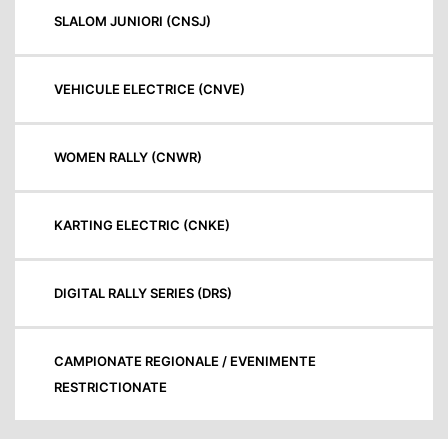
SLALOM JUNIORI (CNSJ)
VEHICULE ELECTRICE (CNVE)
WOMEN RALLY (CNWR)
KARTING ELECTRIC (CNKE)
DIGITAL RALLY SERIES (DRS)
CAMPIONATE REGIONALE / EVENIMENTE
RESTRICTIONATE