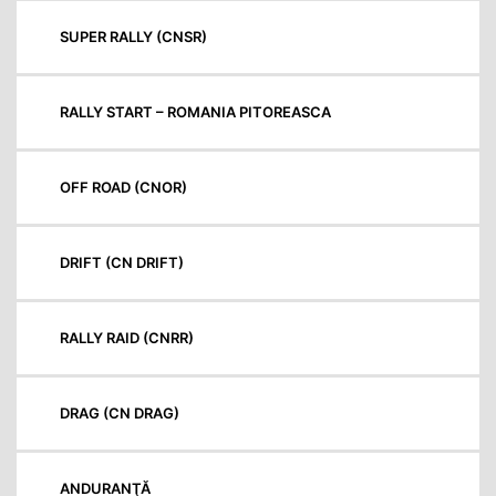
SUPER RALLY (CNSR)
RALLY START – ROMANIA PITOREASCA
OFF ROAD (CNOR)
DRIFT (CN DRIFT)
RALLY RAID (CNRR)
DRAG (CN DRAG)
ANDURANŢĂ