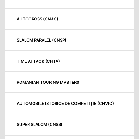
AUTOCROSS (CNAC)
SLALOM PARALEL (CNSP)
TIME ATTACK (CNTA)
ROMANIAN TOURING MASTERS
AUTOMOBILE ISTORICE DE COMPETIŢIE (CNVIC)
SUPER SLALOM (CNSS)