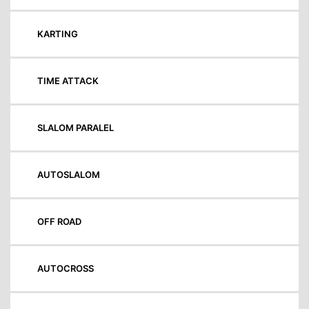
KARTING
TIME ATTACK
SLALOM PARALEL
AUTOSLALOM
OFF ROAD
AUTOCROSS