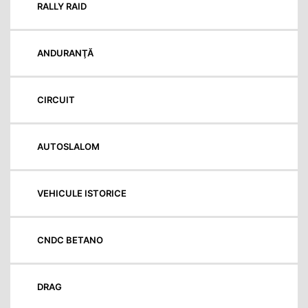
RALLY RAID
ANDURANŢĂ
CIRCUIT
AUTOSLALOM
VEHICULE ISTORICE
CNDC BETANO
DRAG