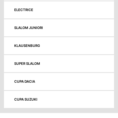
ELECTRICE
SLALOM JUNIORI
KLAUSENBURG
SUPER SLALOM
CUPA DACIA
CUPA SUZUKI