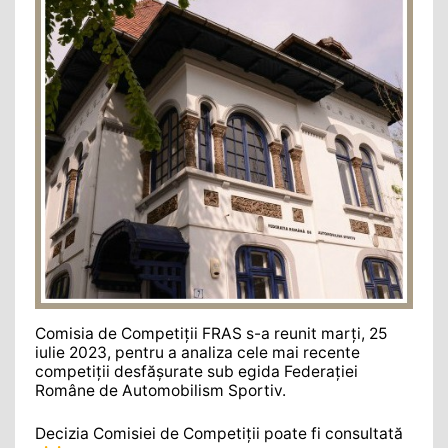
Comisia de Competiții FRAS s-a reunit marţi, 25
iulie 2023, pentru a analiza cele mai recente
competiţii desfăşurate sub egida Federaţiei
Române de Automobilism Sportiv.
Decizia Comisiei de Competiţii poate fi consultată