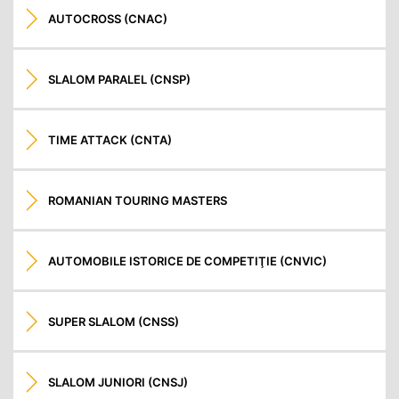
AUTOCROSS (CNAC)
SLALOM PARALEL (CNSP)
TIME ATTACK (CNTA)
ROMANIAN TOURING MASTERS
AUTOMOBILE ISTORICE DE COMPETIŢIE (CNVIC)
SUPER SLALOM (CNSS)
SLALOM JUNIORI (CNSJ)