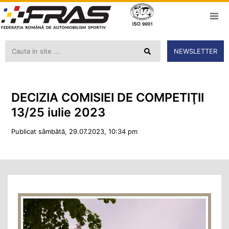
NEWSLETTER
DECIZIA COMISIEI DE COMPETIŢII
13/25 iulie 2023
Publicat sâmbătă, 29.07.2023, 10:34 pm