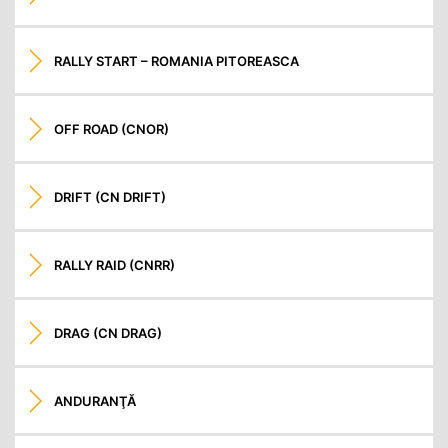
RALLY START – ROMANIA PITOREASCA
OFF ROAD (CNOR)
DRIFT (CN DRIFT)
RALLY RAID (CNRR)
DRAG (CN DRAG)
ANDURANŢĂ