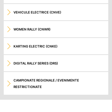
VEHICULE ELECTRICE (CNVE)
WOMEN RALLY (CNWR)
KARTING ELECTRIC (CNKE)
DIGITAL RALLY SERIES (DRS)
CAMPIONATE REGIONALE / EVENIMENTE
RESTRICTIONATE