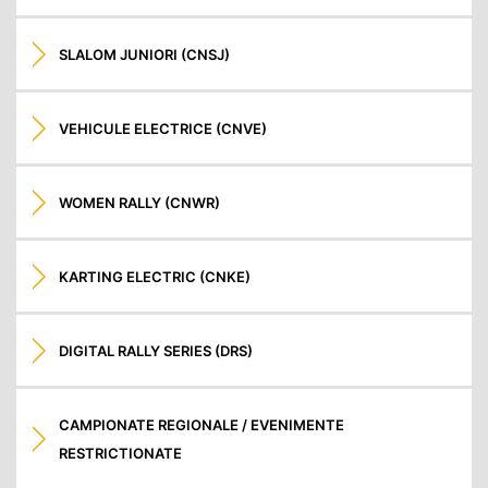
SLALOM JUNIORI (CNSJ)
VEHICULE ELECTRICE (CNVE)
WOMEN RALLY (CNWR)
KARTING ELECTRIC (CNKE)
DIGITAL RALLY SERIES (DRS)
CAMPIONATE REGIONALE / EVENIMENTE
RESTRICTIONATE