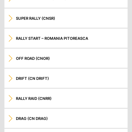
SUPER RALLY (CNSR)
RALLY START – ROMANIA PITOREASCA
OFF ROAD (CNOR)
DRIFT (CN DRIFT)
RALLY RAID (CNRR)
DRAG (CN DRAG)