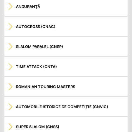
ANDURANŢĂ
AUTOCROSS (CNAC)
SLALOM PARALEL (CNSP)
TIME ATTACK (CNTA)
ROMANIAN TOURING MASTERS
AUTOMOBILE ISTORICE DE COMPETIŢIE (CNVIC)
SUPER SLALOM (CNSS)