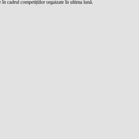
n cadrul competițiilor orgaizate în ultima lună.