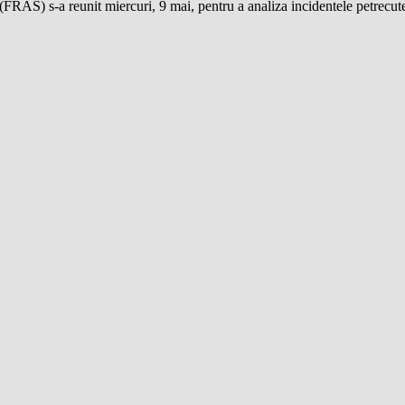
S) s-a reunit miercuri, 9 mai, pentru a analiza incidentele petrecute î