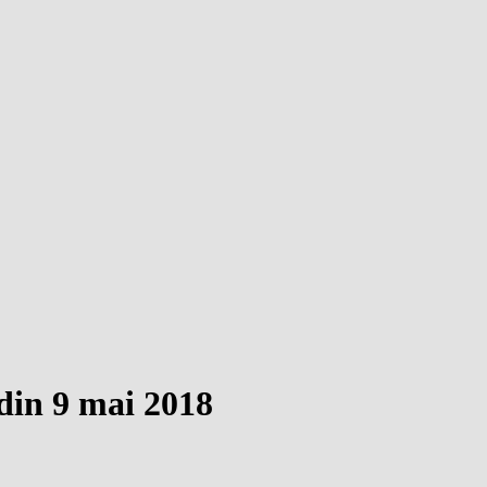
 din 9 mai 2018