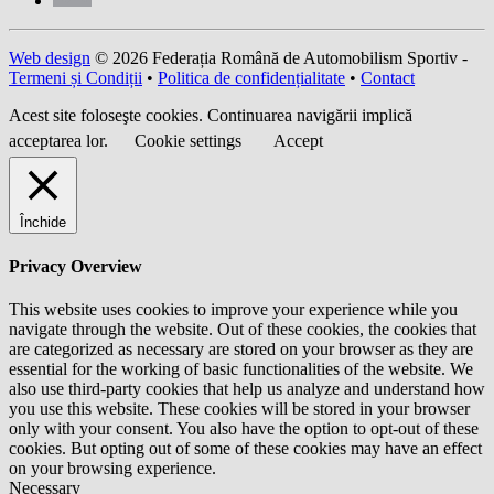
Web design
© 2026 Federația Română de Automobilism Sportiv -
Termeni și Condiții
•
Politica de confidențialitate
•
Contact
Acest site foloseşte cookies. Continuarea navigării implică
acceptarea lor.
Cookie settings
Accept
Închide
Privacy Overview
This website uses cookies to improve your experience while you
navigate through the website. Out of these cookies, the cookies that
are categorized as necessary are stored on your browser as they are
essential for the working of basic functionalities of the website. We
also use third-party cookies that help us analyze and understand how
you use this website. These cookies will be stored in your browser
only with your consent. You also have the option to opt-out of these
cookies. But opting out of some of these cookies may have an effect
on your browsing experience.
Necessary