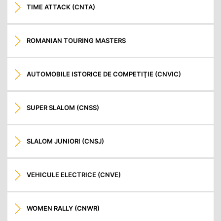
TIME ATTACK (CNTA)
ROMANIAN TOURING MASTERS
AUTOMOBILE ISTORICE DE COMPETIŢIE (CNVIC)
SUPER SLALOM (CNSS)
SLALOM JUNIORI (CNSJ)
VEHICULE ELECTRICE (CNVE)
WOMEN RALLY (CNWR)