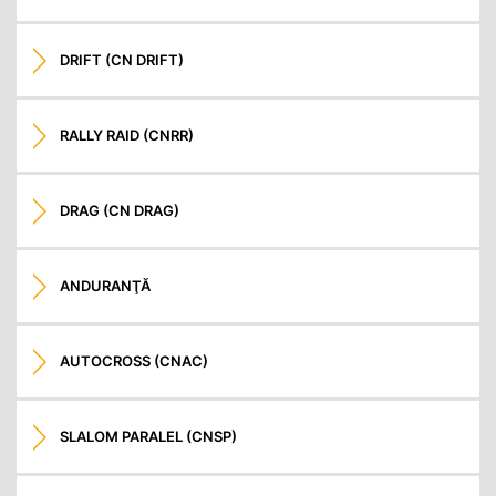
DRIFT (CN DRIFT)
RALLY RAID (CNRR)
DRAG (CN DRAG)
ANDURANŢĂ
AUTOCROSS (CNAC)
SLALOM PARALEL (CNSP)