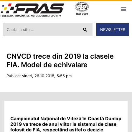
NEWSLETTER
CNVCD trece din 2019 la clasele
FIA. Model de echivalare
Publicat vineri, 26.10.2018, 5:55 pm
Campionatul Național de Viteză în Coastă Dunlop
2019 va trece de anul viitor la sistemul de clase
folosit de FIA, respectând astfel o decizie