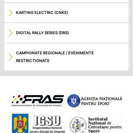
KARTING ELECTRIC (CNKE)
DIGITAL RALLY SERIES (DRS)
CAMPIONATE REGIONALE / EVENIMENTE
RESTRICTIONATE