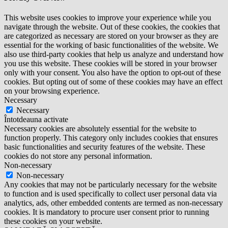
This website uses cookies to improve your experience while you
navigate through the website. Out of these cookies, the cookies that
are categorized as necessary are stored on your browser as they are
essential for the working of basic functionalities of the website. We
also use third-party cookies that help us analyze and understand how
you use this website. These cookies will be stored in your browser
only with your consent. You also have the option to opt-out of these
cookies. But opting out of some of these cookies may have an effect
on your browsing experience.
Necessary
Necessary
Întotdeauna activate
Necessary cookies are absolutely essential for the website to
function properly. This category only includes cookies that ensures
basic functionalities and security features of the website. These
cookies do not store any personal information.
Non-necessary
Non-necessary
Any cookies that may not be particularly necessary for the website
to function and is used specifically to collect user personal data via
analytics, ads, other embedded contents are termed as non-necessary
cookies. It is mandatory to procure user consent prior to running
these cookies on your website.