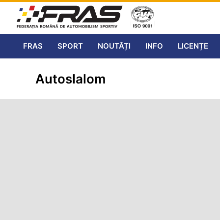
FRAS
SPORT
NOUTĂȚI
INFO
LICENȚE
Autoslalom