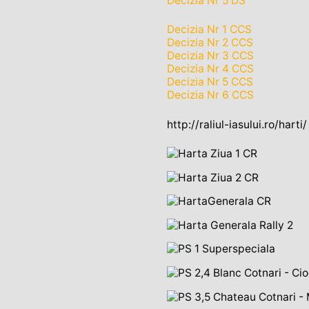
Decizia Nr 5 DS
Decizia Nr 1 CCS
Decizia Nr 2 CCS
Decizia Nr 3 CCS
Decizia Nr 4 CCS
Decizia Nr 5 CCS
Decizia Nr 6 CCS
http://raliul-iasului.ro/harti/