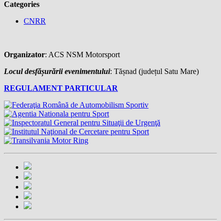
Categories
CNRR
Organizator
: ACS NSM Motorsport
Locul desfășurării evenimentului
: Tășnad (județul Satu Mare)
REGULAMENT PARTICULAR