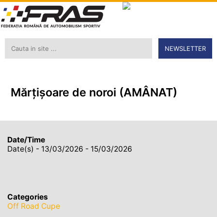
NEWSLETTER
Mărțișoare de noroi (AMÂNAT)
Date/Time
Date(s) - 13/03/2026 - 15/03/2026
Categories
Off Road Cupe