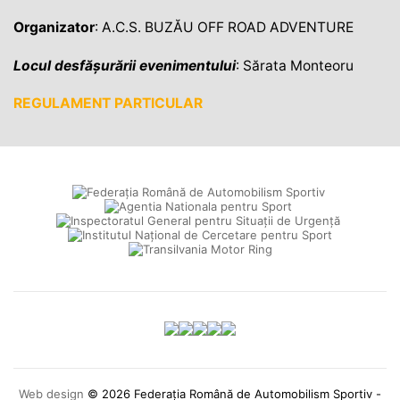
Organizator
: A.C.S. BUZĂU OFF ROAD ADVENTURE
Locul desfășurării evenimentului
: Sărata Monteoru
REGULAMENT PARTICULAR
Web design
© 2026 Federația Română de Automobilism Sportiv -