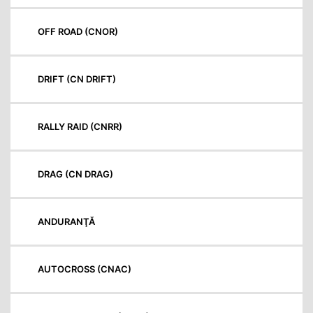
OFF ROAD (CNOR)
DRIFT (CN DRIFT)
RALLY RAID (CNRR)
DRAG (CN DRAG)
ANDURANŢĂ
AUTOCROSS (CNAC)