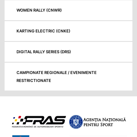
WOMEN RALLY (CNWR)
KARTING ELECTRIC (CNKE)
DIGITAL RALLY SERIES (DRS)
CAMPIONATE REGIONALE / EVENIMENTE
RESTRICTIONATE