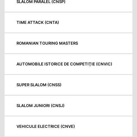
SLALOM PARALEL (CNSP)
TIME ATTACK (CNTA)
ROMANIAN TOURING MASTERS
AUTOMOBILE ISTORICE DE COMPETIŢIE (CNVIC)
SUPER SLALOM (CNSS)
SLALOM JUNIORI (CNSJ)
VEHICULE ELECTRICE (CNVE)