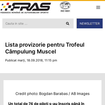
NEWSLETTER
Lista provizorie pentru Trofeul
Câmpulung Muscel
Publicat marți, 18.09.2018, 11:15 pm
Credit photo: Bogdan Barabas / AB Images
Un total de 74 de piloți s-au înscris până în