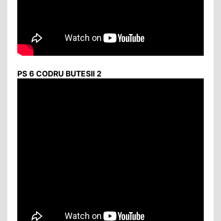
PS 6 CODRU BUTESII 2