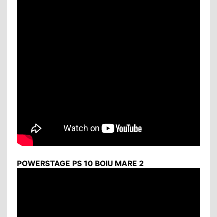
POWERSTAGE PS 10 BOIU MARE 2