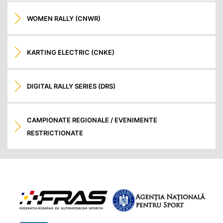
WOMEN RALLY (CNWR)
KARTING ELECTRIC (CNKE)
DIGITAL RALLY SERIES (DRS)
CAMPIONATE REGIONALE / EVENIMENTE
RESTRICTIONATE