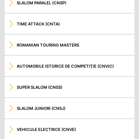
SLALOM PARALEL (CNSP)
TIME ATTACK (CNTA)
ROMANIAN TOURING MASTERS
AUTOMOBILE ISTORICE DE COMPETIŢIE (CNVIC)
SUPER SLALOM (CNSS)
SLALOM JUNIORI (CNSJ)
VEHICULE ELECTRICE (CNVE)