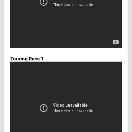
Touring Race 1