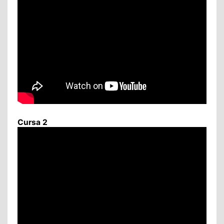
Cursa 2