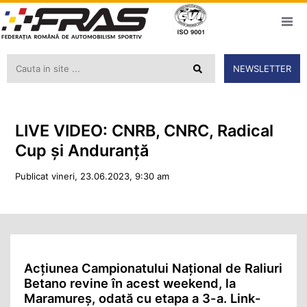
NEWSLETTER
LIVE VIDEO: CNRB, CNRC, Radical
Cup și Anduranță
Publicat vineri, 23.06.2023, 9:30 am
Acțiunea Campionatului Național de Raliuri
Betano revine în acest weekend, la
Maramureș, odată cu etapa a 3-a. Link-