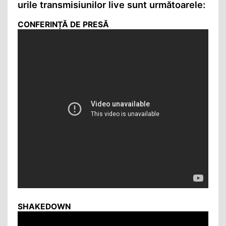
urile transmisiunilor live sunt următoarele:
CONFERINȚĂ DE PRESĂ
SHAKEDOWN