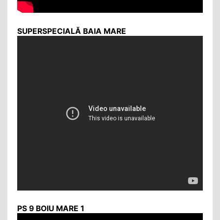
SUPERSPECIALĂ BAIA MARE
PS 9 BOIU MARE 1