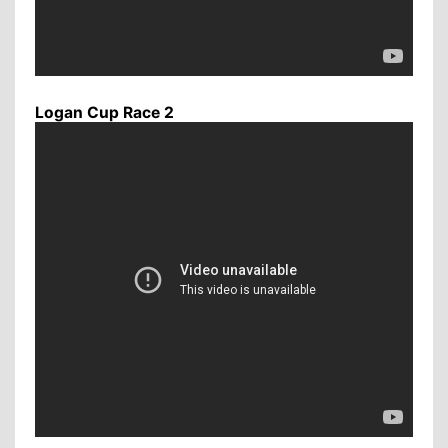
Logan Cup Race 2