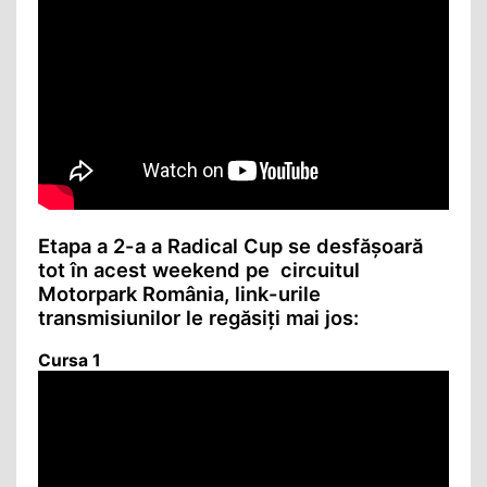
Etapa a 2-a a Radical Cup se desfășoară
tot în acest weekend pe circuitul
Motorpark România, link-urile
transmisiunilor le regăsiți mai jos:
Cursa 1