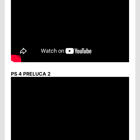
PS 4 PRELUCA 2