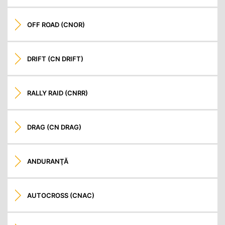
OFF ROAD (CNOR)
DRIFT (CN DRIFT)
RALLY RAID (CNRR)
DRAG (CN DRAG)
ANDURANŢĂ
AUTOCROSS (CNAC)