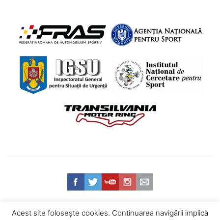
Acest site foloseşte cookies. Continuarea navigării implică