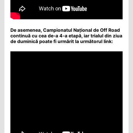
De asemenea, Campionatul Național de Off Road
continuă cu cea de-a 4-a etapă, iar trialul din ziua
de duminică poate fi urmărit la următorul link: