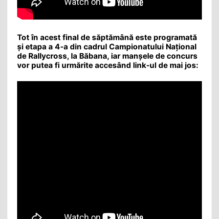
Tot în acest final de săptămână este programată
și etapa a 4-a din cadrul Campionatului Național
de Rallycross, la Băbana, iar manșele de concurs
vor putea fi urmărite accesând link-ul de mai jos: