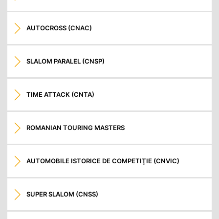
AUTOCROSS (CNAC)
SLALOM PARALEL (CNSP)
TIME ATTACK (CNTA)
ROMANIAN TOURING MASTERS
AUTOMOBILE ISTORICE DE COMPETIŢIE (CNVIC)
SUPER SLALOM (CNSS)