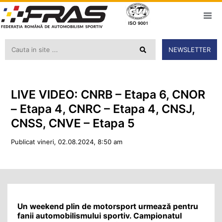
NEWSLETTER
LIVE VIDEO: CNRB – Etapa 6, CNOR
– Etapa 4, CNRC – Etapa 4, CNSJ,
CNSS, CNVE – Etapa 5
Publicat vineri, 02.08.2024, 8:50 am
Un weekend plin de motorsport urmează pentru
fanii automobilismului sportiv. Campionatul