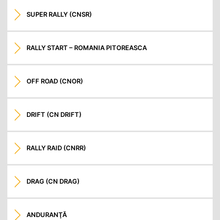
SUPER RALLY (CNSR)
RALLY START – ROMANIA PITOREASCA
OFF ROAD (CNOR)
DRIFT (CN DRIFT)
RALLY RAID (CNRR)
DRAG (CN DRAG)
ANDURANŢĂ