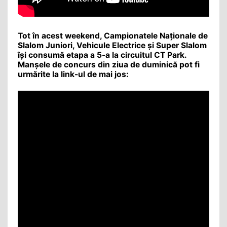
Tot în acest weekend, Campionatele Naționale de
Slalom Juniori, Vehicule Electrice și Super Slalom
își consumă etapa a 5-a la circuitul CT Park.
Manșele de concurs din ziua de duminică pot fi
urmărite la link-ul de mai jos: