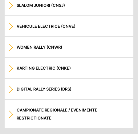
SLALOM JUNIORI (CNSJ)
VEHICULE ELECTRICE (CNVE)
WOMEN RALLY (CNWR)
KARTING ELECTRIC (CNKE)
DIGITAL RALLY SERIES (DRS)
CAMPIONATE REGIONALE / EVENIMENTE
RESTRICTIONATE