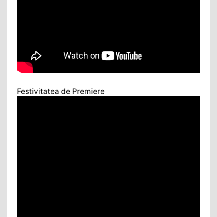
Festivitatea de Premiere