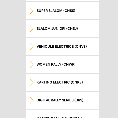
SUPER SLALOM (CNSS)
SLALOM JUNIORI (CNSJ)
VEHICULE ELECTRICE (CNVE)
WOMEN RALLY (CNWR)
KARTING ELECTRIC (CNKE)
DIGITAL RALLY SERIES (DRS)