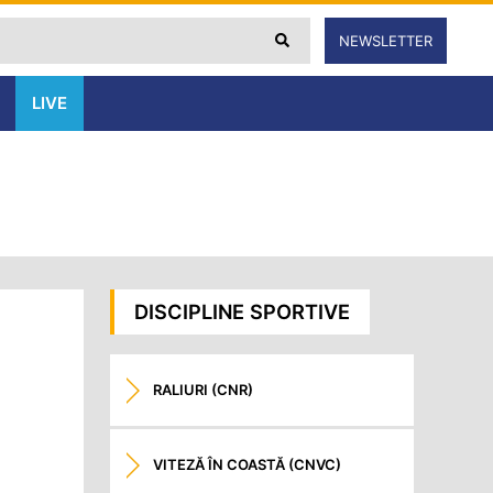
NEWSLETTER
LIVE
DISCIPLINE SPORTIVE
RALIURI (CNR)
VITEZĂ ÎN COASTĂ (CNVC)