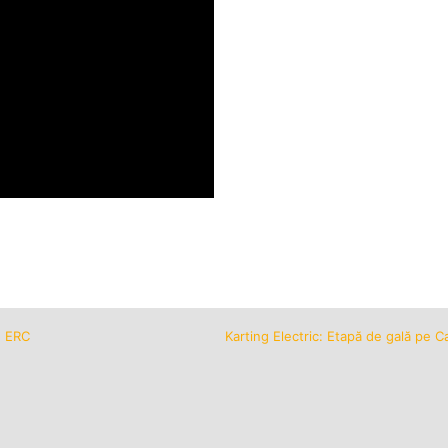
n ERC
Karting Electric: Etapă de gală pe Ca