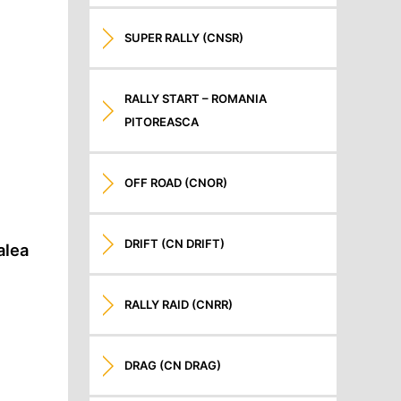
SUPER RALLY (CNSR)
RALLY START – ROMANIA
PITOREASCA
OFF ROAD (CNOR)
DRIFT (CN DRIFT)
alea
RALLY RAID (CNRR)
DRAG (CN DRAG)