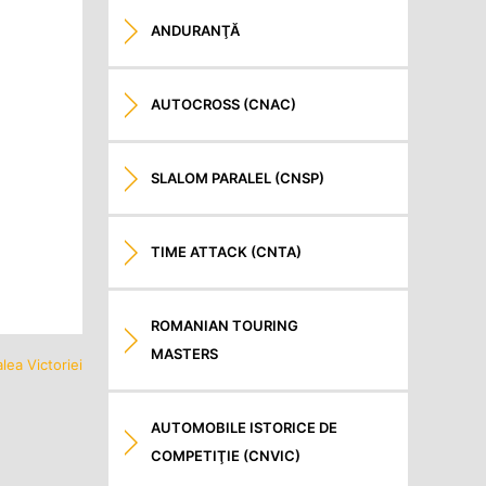
ANDURANŢĂ
AUTOCROSS (CNAC)
SLALOM PARALEL (CNSP)
TIME ATTACK (CNTA)
ROMANIAN TOURING
MASTERS
lea Victoriei
AUTOMOBILE ISTORICE DE
COMPETIŢIE (CNVIC)