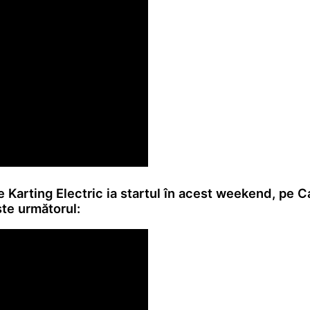
 Karting Electric ia startul în acest weekend, pe C
este următorul: