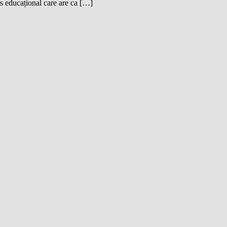
s educațional care are ca […]