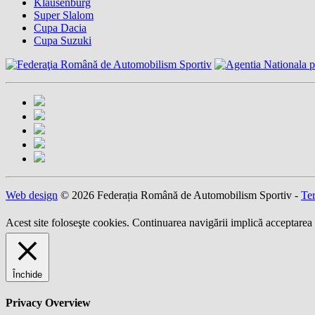
Klausenburg
Super Slalom
Cupa Dacia
Cupa Suzuki
Web design
© 2026 Federația Română de Automobilism Sportiv -
Ter
Acest site foloseşte cookies. Continuarea navigării implică acceptarea 
Închide
Privacy Overview