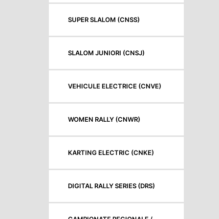
SUPER SLALOM (CNSS)
SLALOM JUNIORI (CNSJ)
VEHICULE ELECTRICE (CNVE)
WOMEN RALLY (CNWR)
KARTING ELECTRIC (CNKE)
DIGITAL RALLY SERIES (DRS)