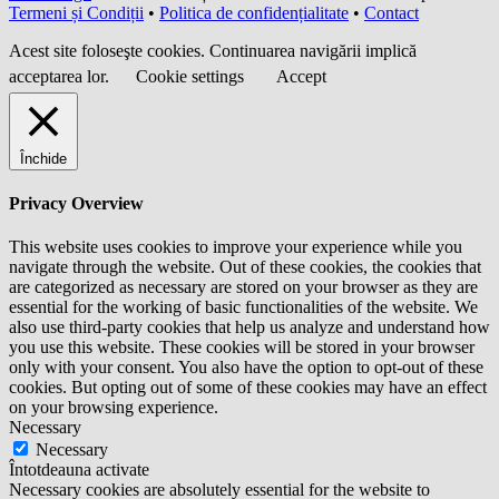
Termeni și Condiții
•
Politica de confidențialitate
•
Contact
Acest site foloseşte cookies. Continuarea navigării implică
acceptarea lor.
Cookie settings
Accept
Închide
Privacy Overview
This website uses cookies to improve your experience while you
navigate through the website. Out of these cookies, the cookies that
are categorized as necessary are stored on your browser as they are
essential for the working of basic functionalities of the website. We
also use third-party cookies that help us analyze and understand how
you use this website. These cookies will be stored in your browser
only with your consent. You also have the option to opt-out of these
cookies. But opting out of some of these cookies may have an effect
on your browsing experience.
Necessary
Necessary
Întotdeauna activate
Necessary cookies are absolutely essential for the website to