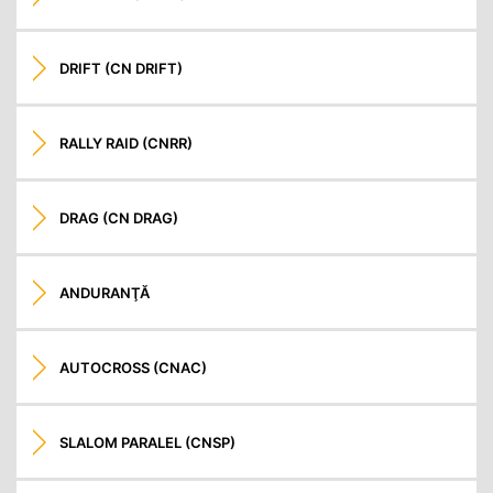
DRIFT (CN DRIFT)
RALLY RAID (CNRR)
DRAG (CN DRAG)
ANDURANŢĂ
AUTOCROSS (CNAC)
SLALOM PARALEL (CNSP)