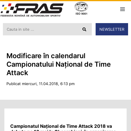
NEWSLETTER
Modificare în calendarul
Campionatului Național de Time
Attack
Publicat miercuri, 11.04.2018, 6:13 pm
Campionatul Național de Time Attack 2018 va