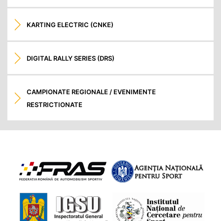
KARTING ELECTRIC (CNKE)
DIGITAL RALLY SERIES (DRS)
CAMPIONATE REGIONALE / EVENIMENTE
RESTRICTIONATE