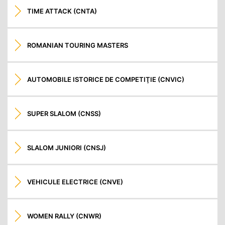
TIME ATTACK (CNTA)
ROMANIAN TOURING MASTERS
AUTOMOBILE ISTORICE DE COMPETIŢIE (CNVIC)
SUPER SLALOM (CNSS)
SLALOM JUNIORI (CNSJ)
VEHICULE ELECTRICE (CNVE)
WOMEN RALLY (CNWR)