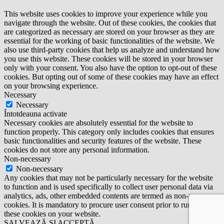
This website uses cookies to improve your experience while you
navigate through the website. Out of these cookies, the cookies that
are categorized as necessary are stored on your browser as they are
essential for the working of basic functionalities of the website. We
also use third-party cookies that help us analyze and understand how
you use this website. These cookies will be stored in your browser
only with your consent. You also have the option to opt-out of these
cookies. But opting out of some of these cookies may have an effect
on your browsing experience.
Necessary
Necessary
Întotdeauna activate
Necessary cookies are absolutely essential for the website to
function properly. This category only includes cookies that ensures
basic functionalities and security features of the website. These
cookies do not store any personal information.
Non-necessary
Non-necessary
Any cookies that may not be particularly necessary for the website
to function and is used specifically to collect user personal data via
analytics, ads, other embedded contents are termed as non-necessary
cookies. It is mandatory to procure user consent prior to running
these cookies on your website.
SALVEAZĂ ȘI ACCEPTĂ