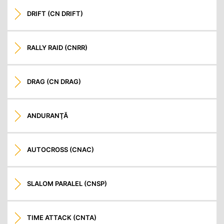
DRIFT (CN DRIFT)
RALLY RAID (CNRR)
DRAG (CN DRAG)
ANDURANŢĂ
AUTOCROSS (CNAC)
SLALOM PARALEL (CNSP)
TIME ATTACK (CNTA)