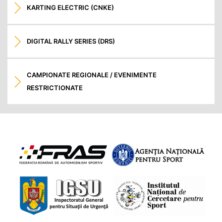
KARTING ELECTRIC (CNKE)
DIGITAL RALLY SERIES (DRS)
CAMPIONATE REGIONALE / EVENIMENTE
RESTRICTIONATE