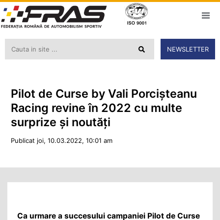
NEWSLETTER
Pilot de Curse by Vali Porcișteanu
Racing revine în 2022 cu multe
surprize și noutăți
Publicat joi, 10.03.2022, 10:01 am
Ca urmare a succesului campaniei Pilot de Curse