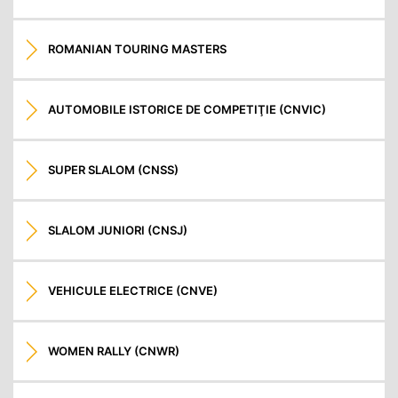
ROMANIAN TOURING MASTERS
AUTOMOBILE ISTORICE DE COMPETIŢIE (CNVIC)
SUPER SLALOM (CNSS)
SLALOM JUNIORI (CNSJ)
VEHICULE ELECTRICE (CNVE)
WOMEN RALLY (CNWR)