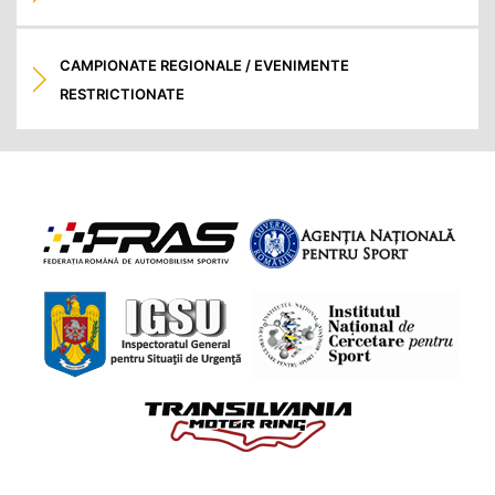
CAMPIONATE REGIONALE / EVENIMENTE
RESTRICTIONATE