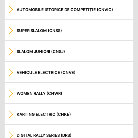
AUTOMOBILE ISTORICE DE COMPETIŢIE (CNVIC)
SUPER SLALOM (CNSS)
SLALOM JUNIORI (CNSJ)
VEHICULE ELECTRICE (CNVE)
WOMEN RALLY (CNWR)
KARTING ELECTRIC (CNKE)
DIGITAL RALLY SERIES (DRS)