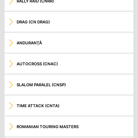
RALLY RAID (CNRR)
DRAG (CN DRAG)
ANDURANŢĂ
AUTOCROSS (CNAC)
SLALOM PARALEL (CNSP)
TIME ATTACK (CNTA)
ROMANIAN TOURING MASTERS