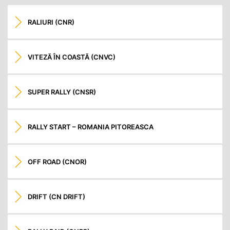
RALIURI (CNR)
VITEZĂ ÎN COASTĂ (CNVC)
SUPER RALLY (CNSR)
RALLY START – ROMANIA PITOREASCA
OFF ROAD (CNOR)
DRIFT (CN DRIFT)