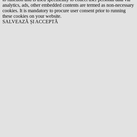
analytics, ads, other embedded contents are termed as non-necessary
cookies. It is mandatory to procure user consent prior to running
these cookies on your website.
SALVEAZĂ ȘI ACCEPTĂ