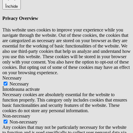
Închide
Privacy Overview
This website uses cookies to improve your experience while you
navigate through the website. Out of these cookies, the cookies that
are categorized as necessary are stored on your browser as they are
essential for the working of basic functionalities of the website. We
also use third-party cookies that help us analyze and understand how
you use this website. These cookies will be stored in your browser
only with your consent. You also have the option to opt-out of these
cookies. But opting out of some of these cookies may have an effect
on your browsing experience.
Necessary
Necessary
Întotdeauna activate
Necessary cookies are absolutely essential for the website to
function properly. This category only includes cookies that ensures
basic functionalities and security features of the website. These
cookies do not store any personal information.
Non-necessary
Non-necessary
Any cookies that may not be particularly necessary for the website
to function and is used specifically to collect user personal data via