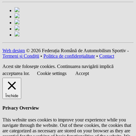
Web design
© 2026 Federația Română de Automobilism Sportiv -
Termeni și Condiții
•
Politica de confidențialitate
•
Contact
Acest site foloseşte cookies. Continuarea navigării implică
acceptarea lor.
Cookie settings
Accept
Închide
Privacy Overview
This website uses cookies to improve your experience while you
navigate through the website. Out of these cookies, the cookies that
are categorized as necessary are stored on your browser as they are