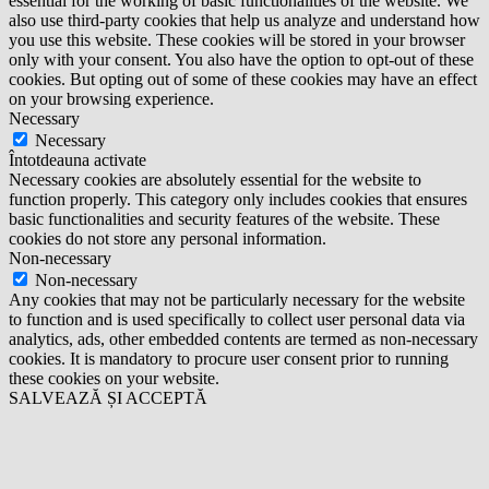
essential for the working of basic functionalities of the website. We
also use third-party cookies that help us analyze and understand how
you use this website. These cookies will be stored in your browser
only with your consent. You also have the option to opt-out of these
cookies. But opting out of some of these cookies may have an effect
on your browsing experience.
Necessary
Necessary
Întotdeauna activate
Necessary cookies are absolutely essential for the website to
function properly. This category only includes cookies that ensures
basic functionalities and security features of the website. These
cookies do not store any personal information.
Non-necessary
Non-necessary
Any cookies that may not be particularly necessary for the website
to function and is used specifically to collect user personal data via
analytics, ads, other embedded contents are termed as non-necessary
cookies. It is mandatory to procure user consent prior to running
these cookies on your website.
SALVEAZĂ ȘI ACCEPTĂ