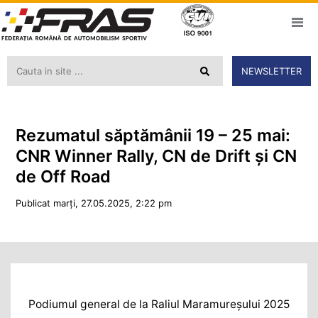
NEWSLETTER
Rezumatul săptămânii 19 – 25 mai:
CNR Winner Rally, CN de Drift și CN
de Off Road
Publicat marți, 27.05.2025, 2:22 pm
Podiumul general de la Raliul Maramureșului 2025