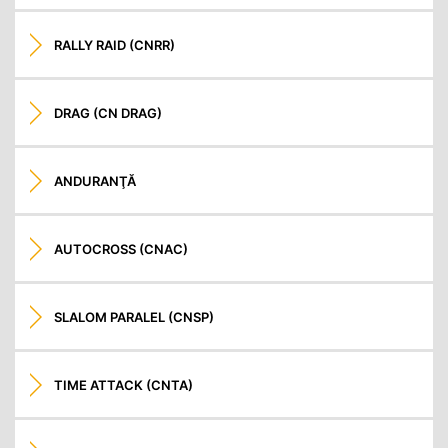
RALLY RAID (CNRR)
DRAG (CN DRAG)
ANDURANŢĂ
AUTOCROSS (CNAC)
SLALOM PARALEL (CNSP)
TIME ATTACK (CNTA)