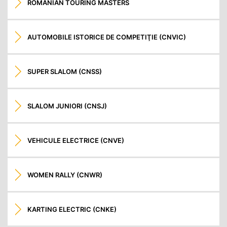
ROMANIAN TOURING MASTERS
AUTOMOBILE ISTORICE DE COMPETIŢIE (CNVIC)
SUPER SLALOM (CNSS)
SLALOM JUNIORI (CNSJ)
VEHICULE ELECTRICE (CNVE)
WOMEN RALLY (CNWR)
KARTING ELECTRIC (CNKE)