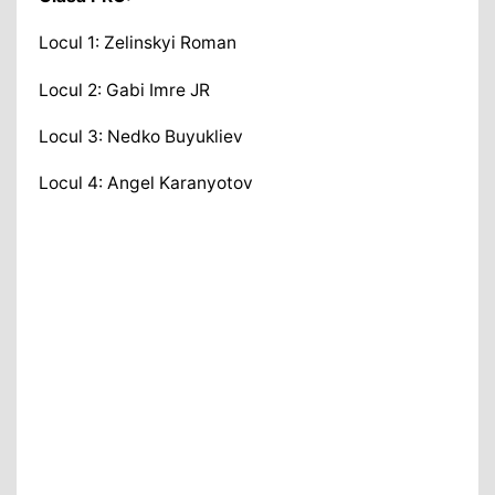
Locul 1: Zelinskyi Roman
Locul 2: Gabi Imre JR
Locul 3: Nedko Buyukliev
Locul 4: Angel Karanyotov