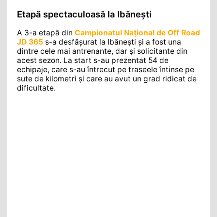
Etapă spectaculoasă la Ibănești
A 3-a etapă din
Campionatul Național de Off Road
JD 365
s-a desfășurat la Ibănești și a fost una
dintre cele mai antrenante, dar și solicitante din
acest sezon. La start s-au prezentat 54 de
echipaje, care s-au întrecut pe traseele întinse pe
sute de kilometri și care au avut un grad ridicat de
dificultate.