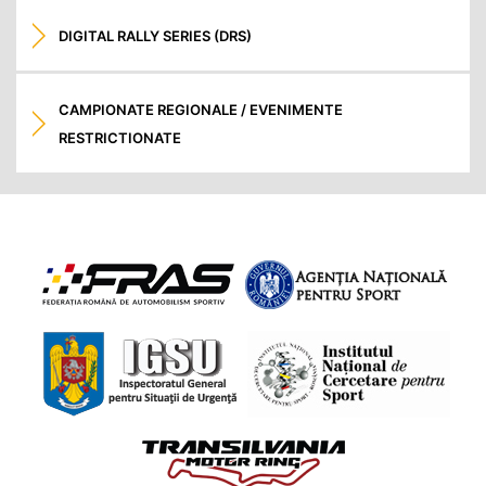
DIGITAL RALLY SERIES (DRS)
CAMPIONATE REGIONALE / EVENIMENTE
RESTRICTIONATE