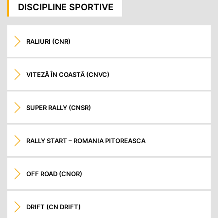
DISCIPLINE SPORTIVE
RALIURI (CNR)
VITEZĂ ÎN COASTĂ (CNVC)
SUPER RALLY (CNSR)
RALLY START – ROMANIA PITOREASCA
OFF ROAD (CNOR)
DRIFT (CN DRIFT)