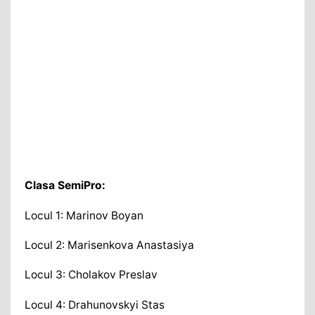
Clasa SemiPro:
Locul 1: Marinov Boyan
Locul 2: Marisenkova Anastasiya
Locul 3: Cholakov Preslav
Locul 4: Drahunovskyi Stas