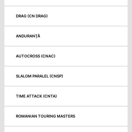
DRAG (CN DRAG)
ANDURANŢĂ
AUTOCROSS (CNAC)
SLALOM PARALEL (CNSP)
TIME ATTACK (CNTA)
ROMANIAN TOURING MASTERS