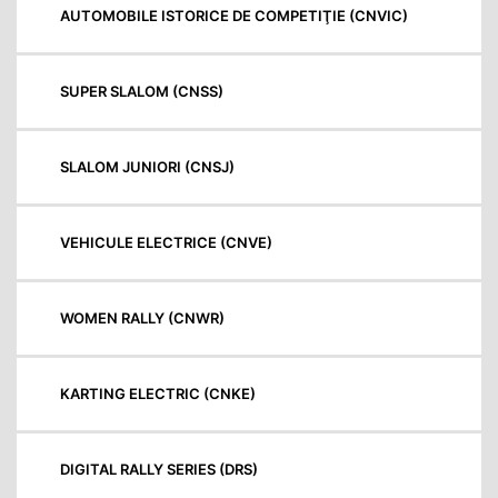
AUTOMOBILE ISTORICE DE COMPETIŢIE (CNVIC)
SUPER SLALOM (CNSS)
SLALOM JUNIORI (CNSJ)
VEHICULE ELECTRICE (CNVE)
WOMEN RALLY (CNWR)
KARTING ELECTRIC (CNKE)
DIGITAL RALLY SERIES (DRS)