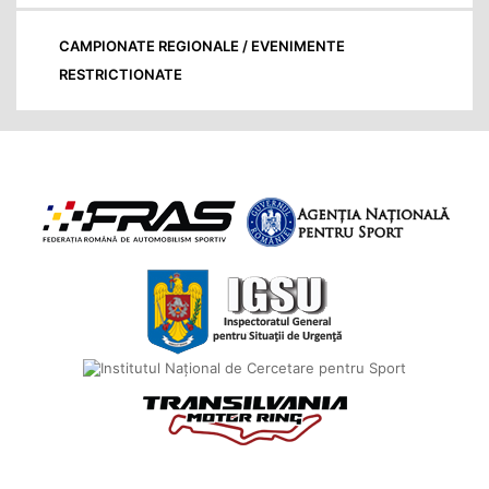
CAMPIONATE REGIONALE / EVENIMENTE
RESTRICTIONATE