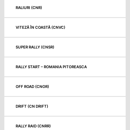
RALIURI (CNR)
VITEZĂ ÎN COASTĂ (CNVC)
SUPER RALLY (CNSR)
RALLY START – ROMANIA PITOREASCA
OFF ROAD (CNOR)
DRIFT (CN DRIFT)
RALLY RAID (CNRR)