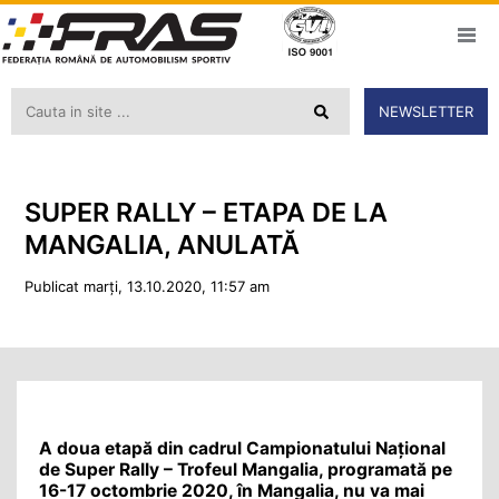
NEWSLETTER
SUPER RALLY – ETAPA DE LA
MANGALIA, ANULATĂ
Publicat marți, 13.10.2020, 11:57 am
A doua etapă din cadrul Campionatului Naţional
de Super Rally – Trofeul Mangalia, programată pe
16-17 octombrie 2020, în Mangalia, nu va mai