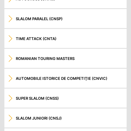
SLALOM PARALEL (CNSP)
TIME ATTACK (CNTA)
ROMANIAN TOURING MASTERS
AUTOMOBILE ISTORICE DE COMPETIŢIE (CNVIC)
SUPER SLALOM (CNSS)
SLALOM JUNIORI (CNSJ)