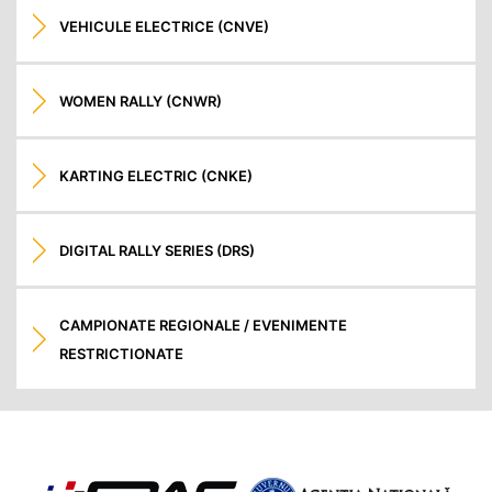
VEHICULE ELECTRICE (CNVE)
WOMEN RALLY (CNWR)
KARTING ELECTRIC (CNKE)
DIGITAL RALLY SERIES (DRS)
CAMPIONATE REGIONALE / EVENIMENTE
RESTRICTIONATE