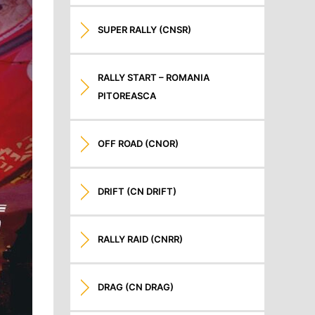
SUPER RALLY (CNSR)
RALLY START – ROMANIA
PITOREASCA
OFF ROAD (CNOR)
DRIFT (CN DRIFT)
RALLY RAID (CNRR)
DRAG (CN DRAG)