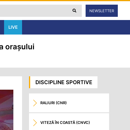
NEWSLETTER
LIVE
ma orașului
DISCIPLINE SPORTIVE
RALIURI (CNR)
VITEZĂ ÎN COASTĂ (CNVC)