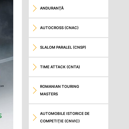
ANDURANŢĂ
AUTOCROSS (CNAC)
SLALOM PARALEL (CNSP)
TIME ATTACK (CNTA)
ROMANIAN TOURING
MASTERS
AUTOMOBILE ISTORICE DE
COMPETIŢIE (CNVIC)