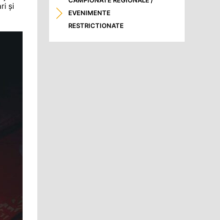
CAMPIONATE REGIONALE /
ri și
EVENIMENTE
RESTRICTIONATE