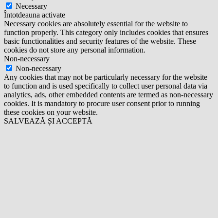
Necessary
Întotdeauna activate
Necessary cookies are absolutely essential for the website to
function properly. This category only includes cookies that ensures
basic functionalities and security features of the website. These
cookies do not store any personal information.
Non-necessary
Non-necessary
Any cookies that may not be particularly necessary for the website
to function and is used specifically to collect user personal data via
analytics, ads, other embedded contents are termed as non-necessary
cookies. It is mandatory to procure user consent prior to running
these cookies on your website.
SALVEAZĂ ȘI ACCEPTĂ