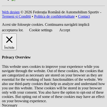
Web design
© 2026 Federația Română de Automobilism Sportiv -
Termeni și Condiții
•
Politica de confidențialitate
•
Contact
Acest site foloseşte cookies. Continuarea navigării implică
acceptarea lor.
Cookie settings
Accept
Închide
Privacy Overview
This website uses cookies to improve your experience while you
navigate through the website. Out of these cookies, the cookies that
are categorized as necessary are stored on your browser as they are
essential for the working of basic functionalities of the website. We
also use third-party cookies that help us analyze and understand how
you use this website. These cookies will be stored in your browser
only with your consent. You also have the option to opt-out of these
cookies. But opting out of some of these cookies may have an effect
on your browsing experience.
Necessary