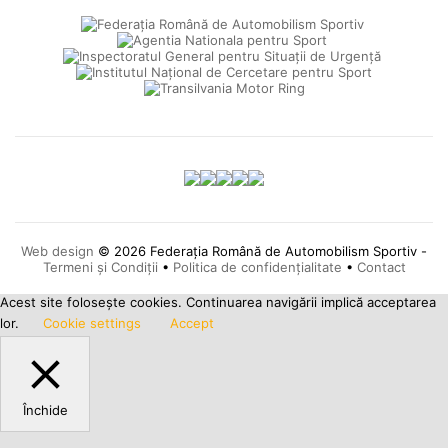
Web design
© 2026 Federația Română de Automobilism Sportiv -
Termeni și Condiții
•
Politica de confidențialitate
•
Contact
Acest site foloseşte cookies. Continuarea navigării implică acceptarea
lor.
Cookie settings
Accept
Închide