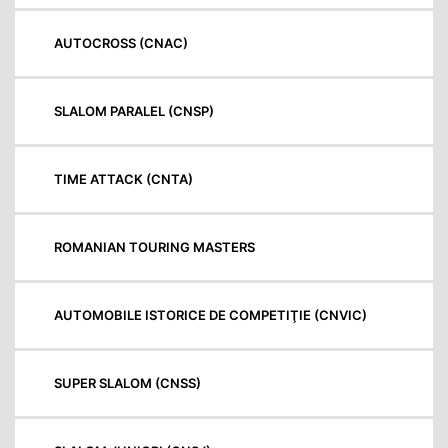
AUTOCROSS (CNAC)
SLALOM PARALEL (CNSP)
TIME ATTACK (CNTA)
ROMANIAN TOURING MASTERS
AUTOMOBILE ISTORICE DE COMPETIŢIE (CNVIC)
SUPER SLALOM (CNSS)