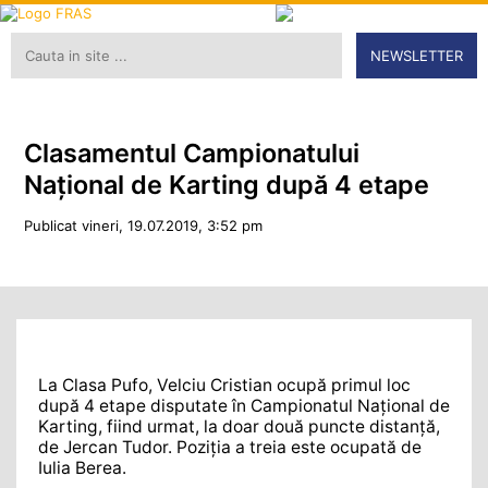
NEWSLETTER
Clasamentul Campionatului
Naţional de Karting după 4 etape
Publicat vineri, 19.07.2019, 3:52 pm
La Clasa Pufo, Velciu Cristian ocupă primul loc
după 4 etape disputate în Campionatul Naţional de
Karting, fiind urmat, la doar două puncte distanţă,
de Jercan Tudor. Poziţia a treia este ocupată de
Iulia Berea.