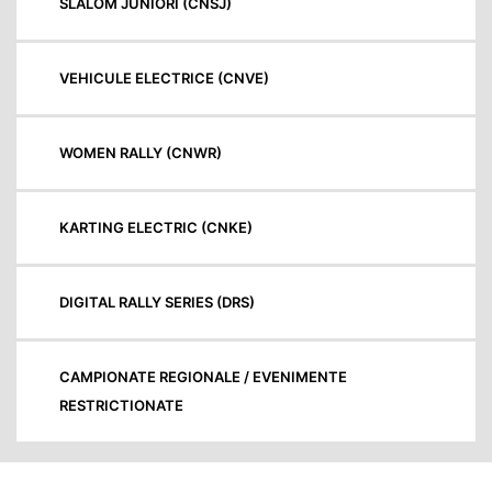
SLALOM JUNIORI (CNSJ)
VEHICULE ELECTRICE (CNVE)
WOMEN RALLY (CNWR)
KARTING ELECTRIC (CNKE)
DIGITAL RALLY SERIES (DRS)
CAMPIONATE REGIONALE / EVENIMENTE
RESTRICTIONATE