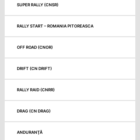
SUPER RALLY (CNSR)
RALLY START – ROMANIA PITOREASCA
OFF ROAD (CNOR)
DRIFT (CN DRIFT)
RALLY RAID (CNRR)
DRAG (CN DRAG)
ANDURANŢĂ