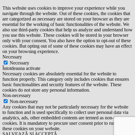
This website uses cookies to improve your experience while you
navigate through the website. Out of these cookies, the cookies that
are categorized as necessary are stored on your browser as they are
essential for the working of basic functionalities of the website. We
also use third-party cookies that help us analyze and understand how
you use this website. These cookies will be stored in your browser
only with your consent. You also have the option to opt-out of these
cookies. But opting out of some of these cookies may have an effect
on your browsing experience.
Necessary
Necessary
Întotdeauna activate
Necessary cookies are absolutely essential for the website to
function properly. This category only includes cookies that ensures
basic functionalities and security features of the website. These
cookies do not store any personal information.
Non-necessary
Non-necessary
Any cookies that may not be particularly necessary for the website
to function and is used specifically to collect user personal data via
analytics, ads, other embedded contents are termed as non-necessary
cookies. It is mandatory to procure user consent prior to running
these cookies on your website.
SALVEAZĂ ȘI ACCEPTĂ