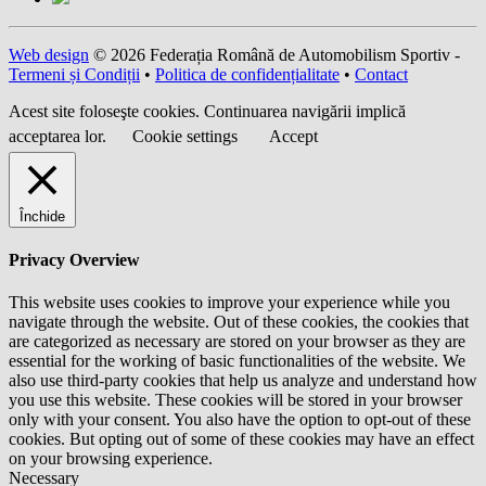
Web design
© 2026 Federația Română de Automobilism Sportiv -
Termeni și Condiții
•
Politica de confidențialitate
•
Contact
Acest site foloseşte cookies. Continuarea navigării implică
acceptarea lor.
Cookie settings
Accept
Închide
Privacy Overview
This website uses cookies to improve your experience while you
navigate through the website. Out of these cookies, the cookies that
are categorized as necessary are stored on your browser as they are
essential for the working of basic functionalities of the website. We
also use third-party cookies that help us analyze and understand how
you use this website. These cookies will be stored in your browser
only with your consent. You also have the option to opt-out of these
cookies. But opting out of some of these cookies may have an effect
on your browsing experience.
Necessary