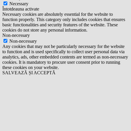
Necessary
Întotdeauna activate
Necessary cookies are absolutely essential for the website to
function properly. This category only includes cookies that ensures
basic functionalities and security features of the website. These
cookies do not store any personal information.
Non-necessary
Non-necessary
Any cookies that may not be particularly necessary for the website
to function and is used specifically to collect user personal data via
analytics, ads, other embedded contents are termed as non-necessary
cookies. It is mandatory to procure user consent prior to running
these cookies on your website.
SALVEAZĂ ȘI ACCEPTĂ