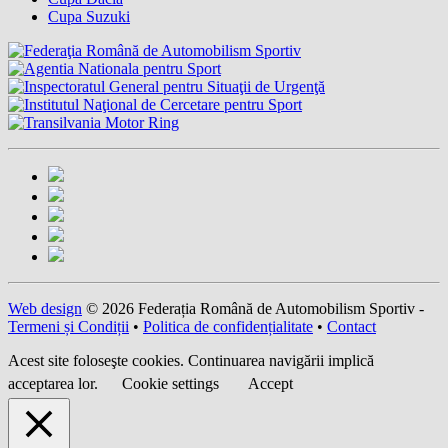
Cupa Suzuki
Web design
© 2026 Federația Română de Automobilism Sportiv -
Termeni și Condiții
•
Politica de confidențialitate
•
Contact
Acest site foloseşte cookies. Continuarea navigării implică
acceptarea lor.
Cookie settings
Accept