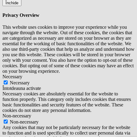
Închide
Privacy Overview
This website uses cookies to improve your experience while you
navigate through the website. Out of these cookies, the cookies that
are categorized as necessary are stored on your browser as they are
essential for the working of basic functionalities of the website. We
also use third-party cookies that help us analyze and understand how
you use this website. These cookies will be stored in your browser
only with your consent. You also have the option to opt-out of these
cookies. But opting out of some of these cookies may have an effect
on your browsing experience.
Necessary
Necessary
Întotdeauna activate
Necessary cookies are absolutely essential for the website to
function properly. This category only includes cookies that ensures
basic functionalities and security features of the website. These
cookies do not store any personal information.
Non-necessary
Non-necessary
Any cookies that may not be particularly necessary for the website
to function and is used specifically to collect user personal data via