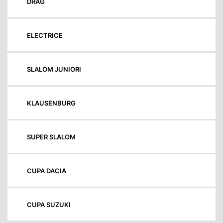
DRAG
ELECTRICE
SLALOM JUNIORI
KLAUSENBURG
SUPER SLALOM
CUPA DACIA
CUPA SUZUKI