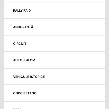
RALLY RAID
ANDURANŢĂ
CIRCUIT
AUTOSLALOM
VEHICULE ISTORICE
CNDC BETANO