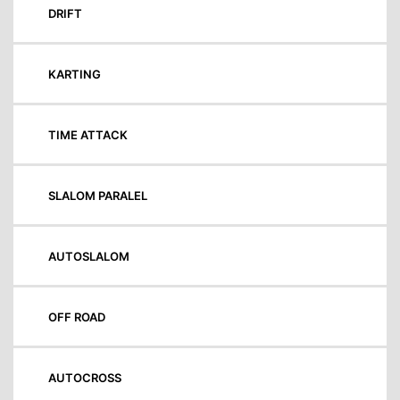
DRIFT
KARTING
TIME ATTACK
SLALOM PARALEL
AUTOSLALOM
OFF ROAD
AUTOCROSS