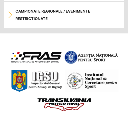
CAMPIONATE REGIONALE / EVENIMENTE
RESTRICTIONATE