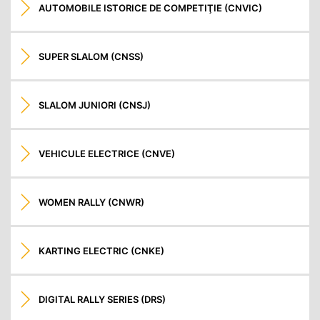
AUTOMOBILE ISTORICE DE COMPETIŢIE (CNVIC)
SUPER SLALOM (CNSS)
SLALOM JUNIORI (CNSJ)
VEHICULE ELECTRICE (CNVE)
WOMEN RALLY (CNWR)
KARTING ELECTRIC (CNKE)
DIGITAL RALLY SERIES (DRS)