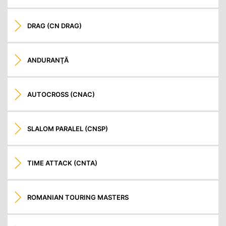
DRAG (CN DRAG)
ANDURANŢĂ
AUTOCROSS (CNAC)
SLALOM PARALEL (CNSP)
TIME ATTACK (CNTA)
ROMANIAN TOURING MASTERS