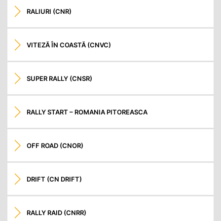
RALIURI (CNR)
VITEZĂ ÎN COASTĂ (CNVC)
SUPER RALLY (CNSR)
RALLY START – ROMANIA PITOREASCA
OFF ROAD (CNOR)
DRIFT (CN DRIFT)
RALLY RAID (CNRR)