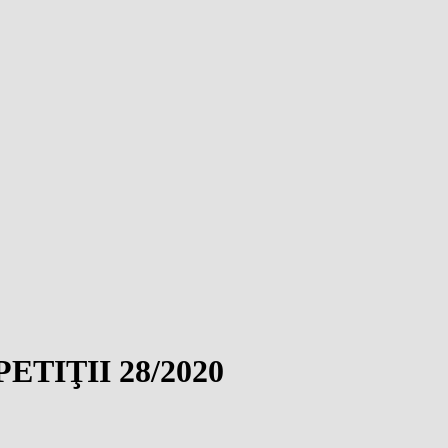
TIŢII 28/2020