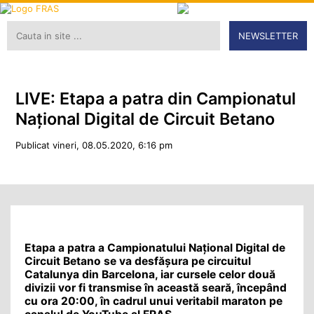
NEWSLETTER
LIVE: Etapa a patra din Campionatul
Național Digital de Circuit Betano
Publicat vineri, 08.05.2020, 6:16 pm
Etapa a patra a Campionatului Național Digital de
Circuit Betano se va desfășura pe circuitul
Catalunya din Barcelona, iar cursele celor două
divizii vor fi transmise în această seară, începând
cu ora 20:00, în cadrul unui veritabil maraton pe