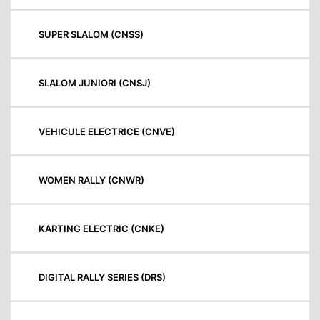
SUPER SLALOM (CNSS)
SLALOM JUNIORI (CNSJ)
VEHICULE ELECTRICE (CNVE)
WOMEN RALLY (CNWR)
KARTING ELECTRIC (CNKE)
DIGITAL RALLY SERIES (DRS)