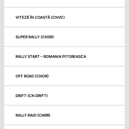
VITEZĂ ÎN COASTĂ (CNVC)
SUPER RALLY (CNSR)
RALLY START – ROMANIA PITOREASCA
OFF ROAD (CNOR)
DRIFT (CN DRIFT)
RALLY RAID (CNRR)