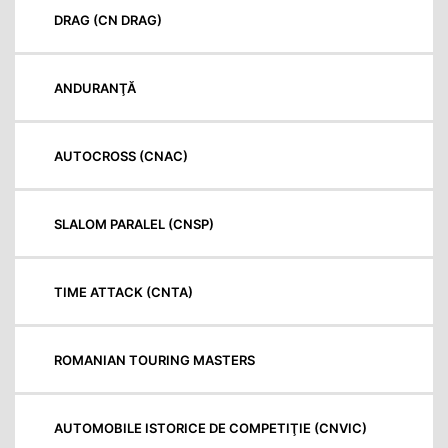
DRAG (CN DRAG)
ANDURANŢĂ
AUTOCROSS (CNAC)
SLALOM PARALEL (CNSP)
TIME ATTACK (CNTA)
ROMANIAN TOURING MASTERS
AUTOMOBILE ISTORICE DE COMPETIŢIE (CNVIC)