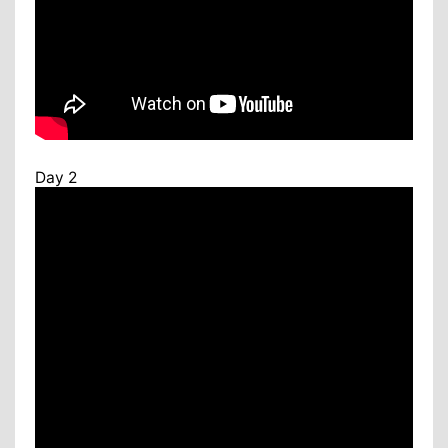
Day 2