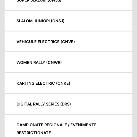
SLALOM JUNIORI (CNSJ)
VEHICULE ELECTRICE (CNVE)
WOMEN RALLY (CNWR)
KARTING ELECTRIC (CNKE)
DIGITAL RALLY SERIES (DRS)
CAMPIONATE REGIONALE / EVENIMENTE
RESTRICTIONATE