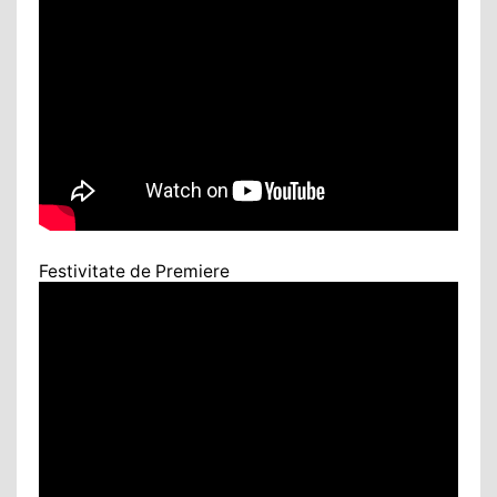
Festivitate de Premiere