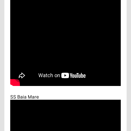
SS Baia Mare