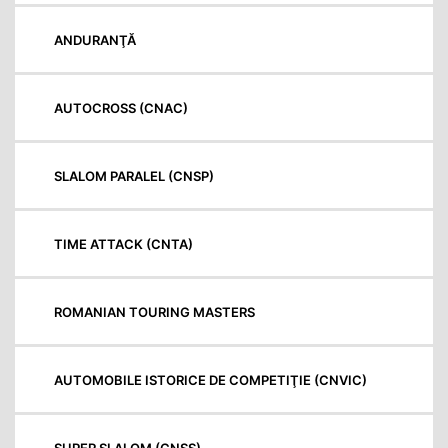
ANDURANŢĂ
AUTOCROSS (CNAC)
SLALOM PARALEL (CNSP)
TIME ATTACK (CNTA)
ROMANIAN TOURING MASTERS
AUTOMOBILE ISTORICE DE COMPETIŢIE (CNVIC)
SUPER SLALOM (CNSS)