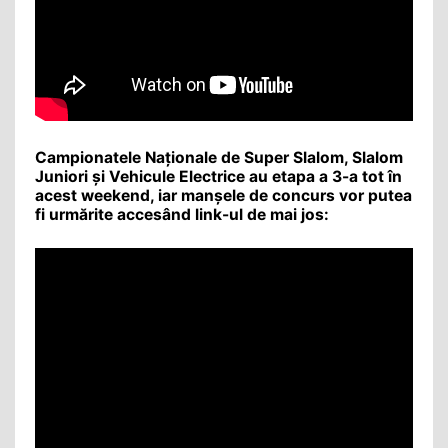
Campionatele Naționale de Super Slalom, Slalom
Juniori și Vehicule Electrice au etapa a 3-a tot în
acest weekend, iar manșele de concurs vor putea
fi urmărite accesând link-ul de mai jos: