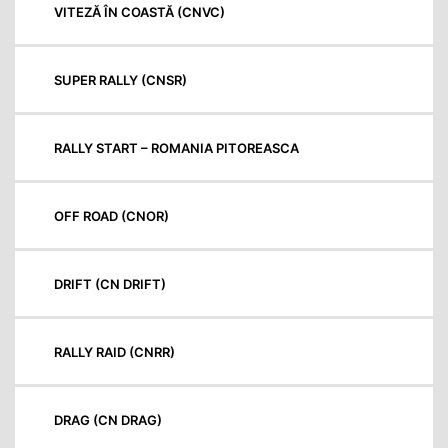
VITEZĂ ÎN COASTĂ (CNVC)
SUPER RALLY (CNSR)
RALLY START – ROMANIA PITOREASCA
OFF ROAD (CNOR)
DRIFT (CN DRIFT)
RALLY RAID (CNRR)
DRAG (CN DRAG)