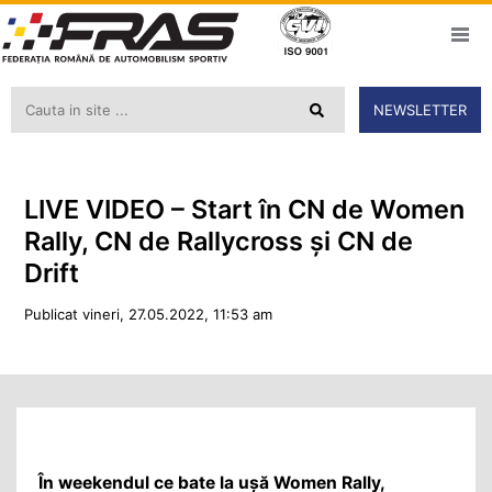
NEWSLETTER
LIVE VIDEO – Start în CN de Women
Rally, CN de Rallycross și CN de
Drift
Publicat vineri, 27.05.2022, 11:53 am
În weekendul ce bate la ușă Women Rally,