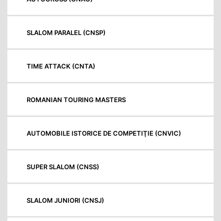
SLALOM PARALEL (CNSP)
TIME ATTACK (CNTA)
ROMANIAN TOURING MASTERS
AUTOMOBILE ISTORICE DE COMPETIŢIE (CNVIC)
SUPER SLALOM (CNSS)
SLALOM JUNIORI (CNSJ)