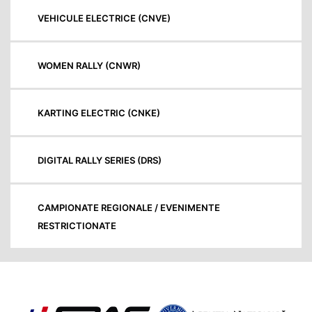
VEHICULE ELECTRICE (CNVE)
WOMEN RALLY (CNWR)
KARTING ELECTRIC (CNKE)
DIGITAL RALLY SERIES (DRS)
CAMPIONATE REGIONALE / EVENIMENTE
RESTRICTIONATE