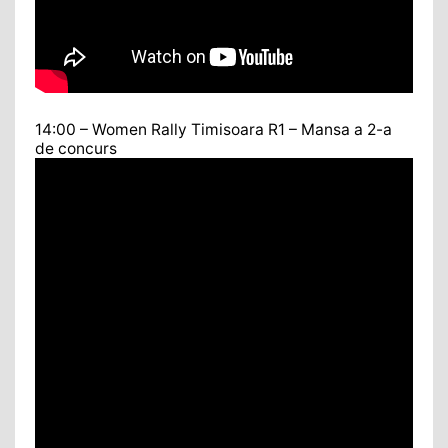
14:00 – Women Rally Timisoara R1 – Mansa a 2-a
de concurs