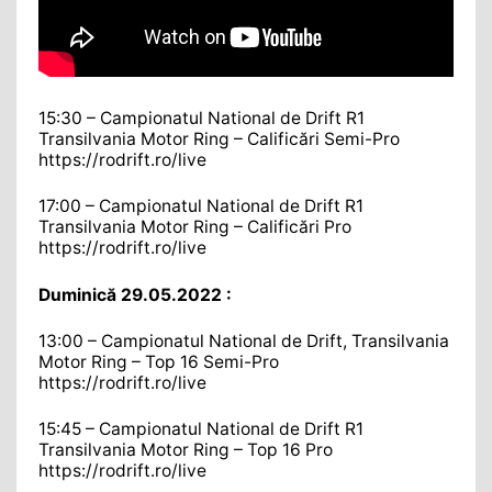
15:30 – Campionatul National de Drift R1
Transilvania Motor Ring – Calificări Semi-Pro
https://rodrift.ro/live
17:00 – Campionatul National de Drift R1
Transilvania Motor Ring – Calificări Pro
https://rodrift.ro/live
Duminică 29.05.2022 :
13:00 – Campionatul National de Drift, Transilvania
Motor Ring – Top 16 Semi-Pro
https://rodrift.ro/live
15:45 – Campionatul National de Drift R1
Transilvania Motor Ring – Top 16 Pro
https://rodrift.ro/live