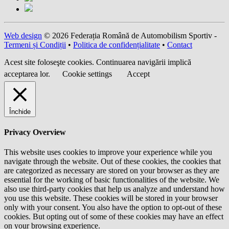
Web design
© 2026 Federația Română de Automobilism Sportiv -
Termeni și Condiții
•
Politica de confidențialitate
•
Contact
Acest site foloseşte cookies. Continuarea navigării implică
acceptarea lor.
Cookie settings
Accept
Închide
Privacy Overview
This website uses cookies to improve your experience while you
navigate through the website. Out of these cookies, the cookies that
are categorized as necessary are stored on your browser as they are
essential for the working of basic functionalities of the website. We
also use third-party cookies that help us analyze and understand how
you use this website. These cookies will be stored in your browser
only with your consent. You also have the option to opt-out of these
cookies. But opting out of some of these cookies may have an effect
on your browsing experience.