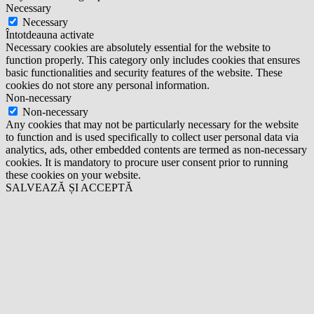
Necessary
Necessary
Întotdeauna activate
Necessary cookies are absolutely essential for the website to
function properly. This category only includes cookies that ensures
basic functionalities and security features of the website. These
cookies do not store any personal information.
Non-necessary
Non-necessary
Any cookies that may not be particularly necessary for the website
to function and is used specifically to collect user personal data via
analytics, ads, other embedded contents are termed as non-necessary
cookies. It is mandatory to procure user consent prior to running
these cookies on your website.
SALVEAZĂ ȘI ACCEPTĂ