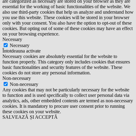
are categorized as necessary are stored on your browser as they are
essential for the working of basic functionalities of the website. We
also use third-party cookies that help us analyze and understand how
you use this website. These cookies will be stored in your browser
only with your consent. You also have the option to opt-out of these
cookies. But opting out of some of these cookies may have an effect
on your browsing experience.
Necessary
Necessary
Întotdeauna activate
Necessary cookies are absolutely essential for the website to
function properly. This category only includes cookies that ensures
basic functionalities and security features of the website. These
cookies do not store any personal information.
Non-necessary
Non-necessary
Any cookies that may not be particularly necessary for the website
to function and is used specifically to collect user personal data via
analytics, ads, other embedded contents are termed as non-necessary
cookies. It is mandatory to procure user consent prior to running
these cookies on your website.
SALVEAZĂ ȘI ACCEPTĂ