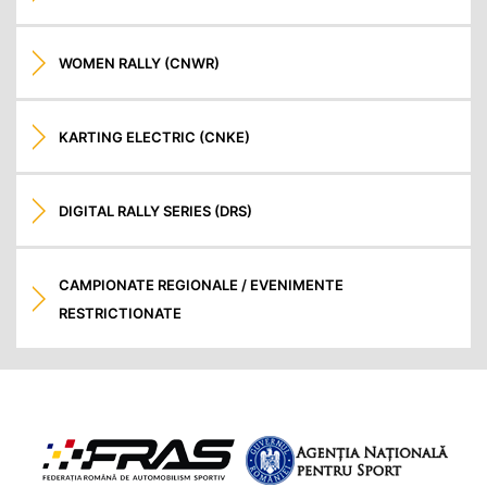
WOMEN RALLY (CNWR)
KARTING ELECTRIC (CNKE)
DIGITAL RALLY SERIES (DRS)
CAMPIONATE REGIONALE / EVENIMENTE
RESTRICTIONATE