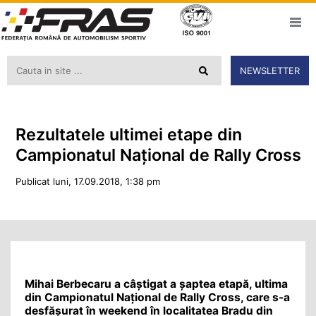
NEWSLETTER
Rezultatele ultimei etape din
Campionatul Național de Rally Cross
Publicat luni, 17.09.2018, 1:38 pm
Mihai Berbecaru a câștigat a șaptea etapă, ultima
din Campionatul Național de Rally Cross, care s-a
desfășurat în weekend în localitatea Bradu din