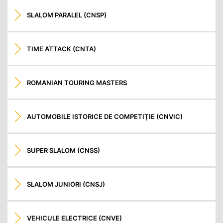
SLALOM PARALEL (CNSP)
TIME ATTACK (CNTA)
ROMANIAN TOURING MASTERS
AUTOMOBILE ISTORICE DE COMPETIŢIE (CNVIC)
SUPER SLALOM (CNSS)
SLALOM JUNIORI (CNSJ)
VEHICULE ELECTRICE (CNVE)