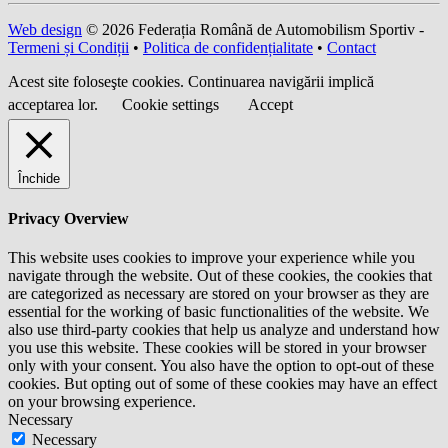
Web design
© 2026 Federația Română de Automobilism Sportiv -
Termeni și Condiții
•
Politica de confidențialitate
•
Contact
Acest site foloseşte cookies. Continuarea navigării implică
acceptarea lor.
Cookie settings
Accept
Închide
Privacy Overview
This website uses cookies to improve your experience while you
navigate through the website. Out of these cookies, the cookies that
are categorized as necessary are stored on your browser as they are
essential for the working of basic functionalities of the website. We
also use third-party cookies that help us analyze and understand how
you use this website. These cookies will be stored in your browser
only with your consent. You also have the option to opt-out of these
cookies. But opting out of some of these cookies may have an effect
on your browsing experience.
Necessary
Necessary