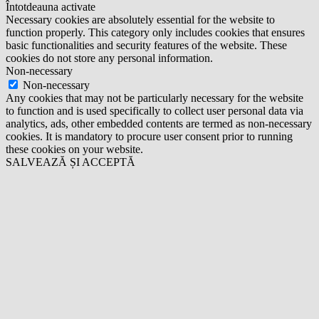
Întotdeauna activate
Necessary cookies are absolutely essential for the website to
function properly. This category only includes cookies that ensures
basic functionalities and security features of the website. These
cookies do not store any personal information.
Non-necessary
Non-necessary
Any cookies that may not be particularly necessary for the website
to function and is used specifically to collect user personal data via
analytics, ads, other embedded contents are termed as non-necessary
cookies. It is mandatory to procure user consent prior to running
these cookies on your website.
SALVEAZĂ ȘI ACCEPTĂ