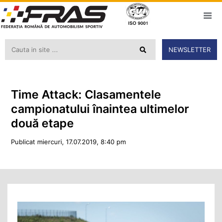
NEWSLETTER
Time Attack: Clasamentele
campionatului înaintea ultimelor
două etape
Publicat miercuri, 17.07.2019, 8:40 pm