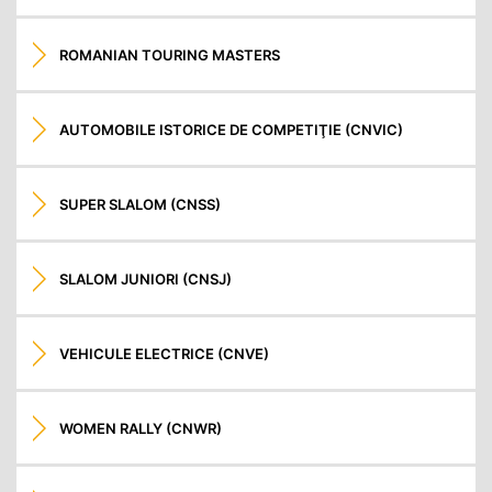
ROMANIAN TOURING MASTERS
AUTOMOBILE ISTORICE DE COMPETIŢIE (CNVIC)
SUPER SLALOM (CNSS)
SLALOM JUNIORI (CNSJ)
VEHICULE ELECTRICE (CNVE)
WOMEN RALLY (CNWR)