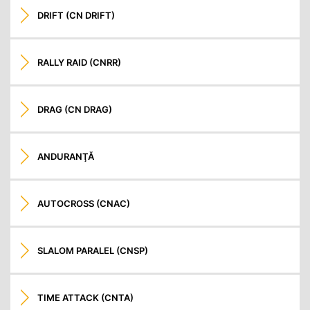
DRIFT (CN DRIFT)
RALLY RAID (CNRR)
DRAG (CN DRAG)
ANDURANŢĂ
AUTOCROSS (CNAC)
SLALOM PARALEL (CNSP)
TIME ATTACK (CNTA)