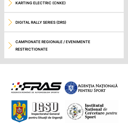
KARTING ELECTRIC (CNKE)
DIGITAL RALLY SERIES (DRS)
CAMPIONATE REGIONALE / EVENIMENTE
RESTRICTIONATE