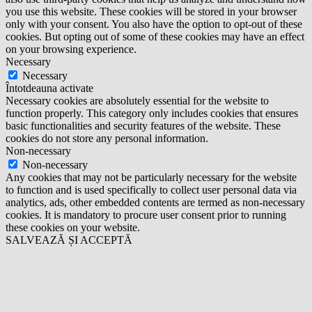
you use this website. These cookies will be stored in your browser
only with your consent. You also have the option to opt-out of these
cookies. But opting out of some of these cookies may have an effect
on your browsing experience.
Necessary
Necessary
Întotdeauna activate
Necessary cookies are absolutely essential for the website to
function properly. This category only includes cookies that ensures
basic functionalities and security features of the website. These
cookies do not store any personal information.
Non-necessary
Non-necessary
Any cookies that may not be particularly necessary for the website
to function and is used specifically to collect user personal data via
analytics, ads, other embedded contents are termed as non-necessary
cookies. It is mandatory to procure user consent prior to running
these cookies on your website.
SALVEAZĂ ȘI ACCEPTĂ