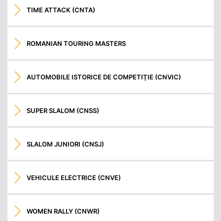
TIME ATTACK (CNTA)
ROMANIAN TOURING MASTERS
AUTOMOBILE ISTORICE DE COMPETIŢIE (CNVIC)
SUPER SLALOM (CNSS)
SLALOM JUNIORI (CNSJ)
VEHICULE ELECTRICE (CNVE)
WOMEN RALLY (CNWR)