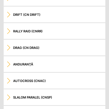
DRIFT (CN DRIFT)
RALLY RAID (CNRR)
DRAG (CN DRAG)
ANDURANŢĂ
AUTOCROSS (CNAC)
SLALOM PARALEL (CNSP)