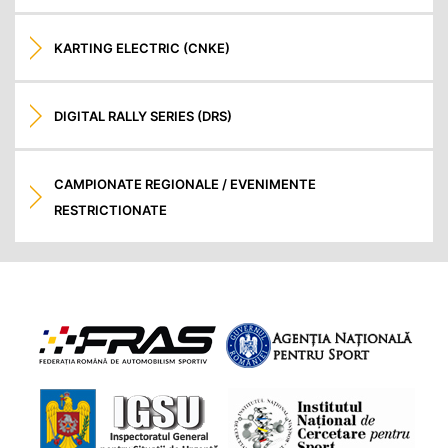
KARTING ELECTRIC (CNKE)
DIGITAL RALLY SERIES (DRS)
CAMPIONATE REGIONALE / EVENIMENTE
RESTRICTIONATE