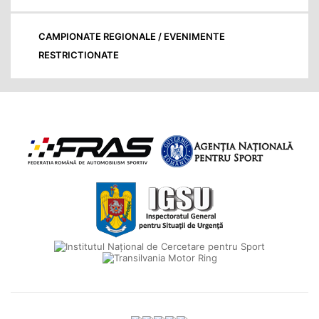
CAMPIONATE REGIONALE / EVENIMENTE
RESTRICTIONATE