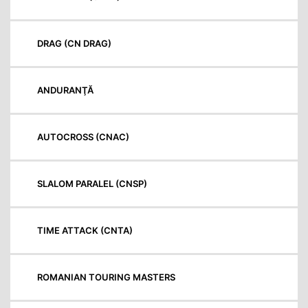
DRAG (CN DRAG)
ANDURANŢĂ
AUTOCROSS (CNAC)
SLALOM PARALEL (CNSP)
TIME ATTACK (CNTA)
ROMANIAN TOURING MASTERS