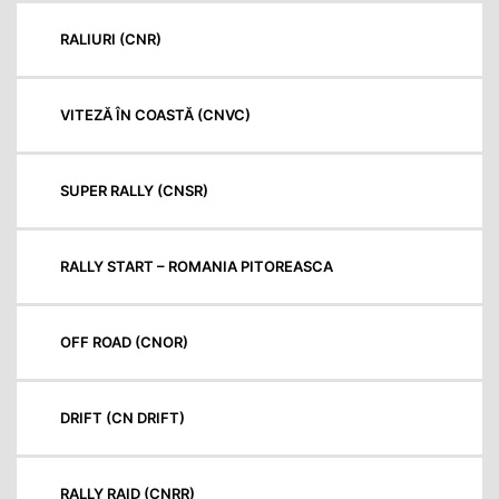
RALIURI (CNR)
VITEZĂ ÎN COASTĂ (CNVC)
SUPER RALLY (CNSR)
RALLY START – ROMANIA PITOREASCA
OFF ROAD (CNOR)
DRIFT (CN DRIFT)
RALLY RAID (CNRR)