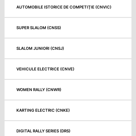
AUTOMOBILE ISTORICE DE COMPETIŢIE (CNVIC)
SUPER SLALOM (CNSS)
SLALOM JUNIORI (CNSJ)
VEHICULE ELECTRICE (CNVE)
WOMEN RALLY (CNWR)
KARTING ELECTRIC (CNKE)
DIGITAL RALLY SERIES (DRS)