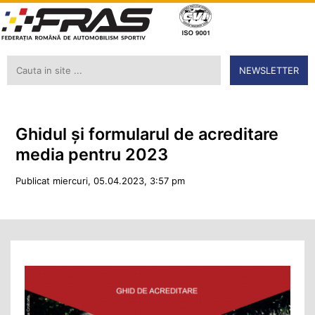
NEWSLETTER
Ghidul și formularul de acreditare
media pentru 2023
Publicat miercuri, 05.04.2023, 3:57 pm